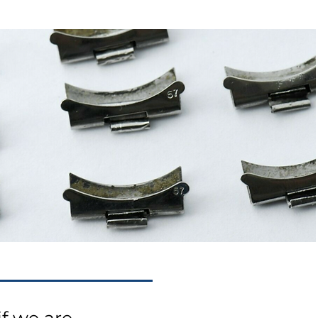
if we are