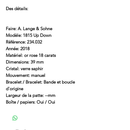
Des détails:
Faire: A. Lange & Sohne
Modèle: 1815 Up Down
Référence: 234.032
Année: 2018
Matériel: or rose 18 carats
Dimensions: 39 mm
Cristal: verre saphir
Mouvement: manuel
Bracelet / Bracelet: Bande et boucle
d'origine
Largeur de la patte: --mm
Boîte / papiers: Oui / Oui