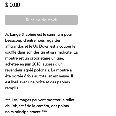
Prix
$ 0.00
Rupture de stock
A. Lange & Sohne est le summum pour
beaucoup d'entre nous regarder
afficiandos et le Up Down est à couper le
souffle dans son design et sa simplicité. La
montre est un propriétaire unique,
achetée en juin 2018, auprès d'un
revendeur agréé polonais. La montre a
été portée 6 fois au total et est neuve. Il
est livré avec une boîte et des papiers
remplis.
*** Les images peuvent montrer le reflet
de l'objectif de la caméra, des points
noirs principalement ***