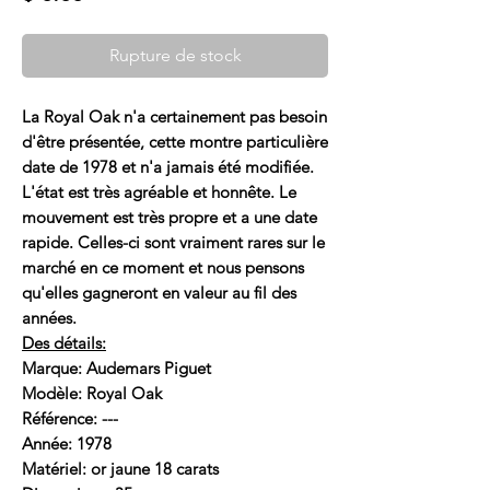
Rupture de stock
La Royal Oak n'a certainement pas besoin
d'être présentée, cette montre particulière
date de 1978 et n'a jamais été modifiée.
L'état est très agréable et honnête. Le
mouvement est très propre et a une date
rapide. Celles-ci sont vraiment rares sur le
marché en ce moment et nous pensons
qu'elles gagneront en valeur au fil des
années.
Des détails:
Marque: Audemars Piguet
Modèle: Royal Oak
Référence: ---
Année: 1978
Matériel: or jaune 18 carats