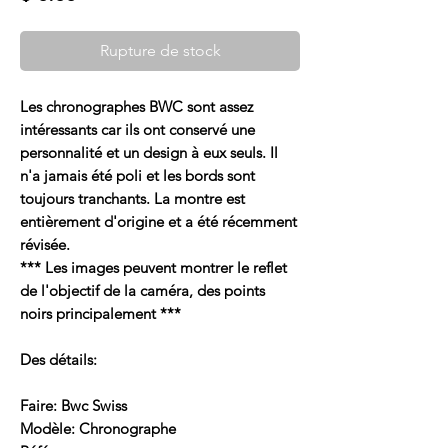
Rupture de stock
Les chronographes BWC sont assez
intéressants car ils ont conservé une
personnalité et un design à eux seuls. Il
n'a jamais été poli et les bords sont
toujours tranchants. La montre est
entièrement d'origine et a été récemment
révisée.
*** Les images peuvent montrer le reflet
de l'objectif de la caméra, des points
noirs principalement ***
Des détails:
Faire: Bwc Swiss
Modèle: Chronographe