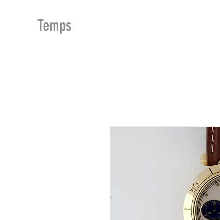
MDu
Temps
ACCUEIL
BOUTIQUE