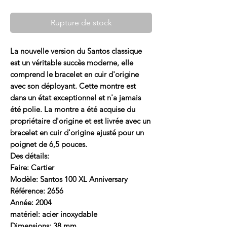
Rupture de stock
La nouvelle version du Santos classique
est un véritable succès moderne, elle
comprend le bracelet en cuir d'origine
avec son déployant. Cette montre est
dans un état exceptionnel et n'a jamais
été polie. La montre a été acquise du
propriétaire d'origine et est livrée avec un
bracelet en cuir d'origine ajusté pour un
poignet de 6,5 pouces.
Des détails:
Faire: Cartier
Modèle: Santos 100 XL Anniversary
Référence: 2656
Année: 2004
matériel: acier inoxydable
Dimensions: 38 mm