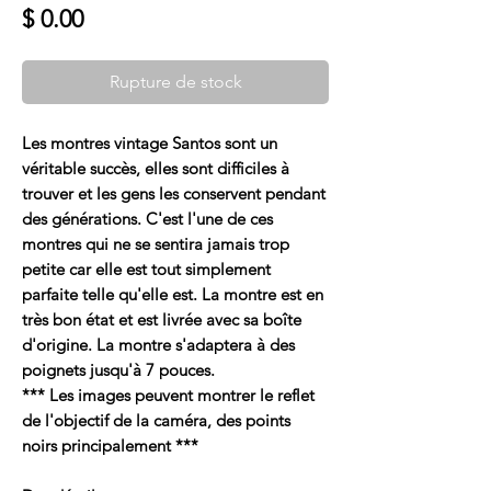
Prix
$ 0.00
Rupture de stock
Les montres vintage Santos sont un
véritable succès, elles sont difficiles à
trouver et les gens les conservent pendant
des générations. C'est l'une de ces
montres qui ne se sentira jamais trop
petite car elle est tout simplement
parfaite telle qu'elle est. La montre est en
très bon état et est livrée avec sa boîte
d'origine. La montre s'adaptera à des
poignets jusqu'à 7 pouces.
*** Les images peuvent montrer le reflet
de l'objectif de la caméra, des points
noirs principalement ***