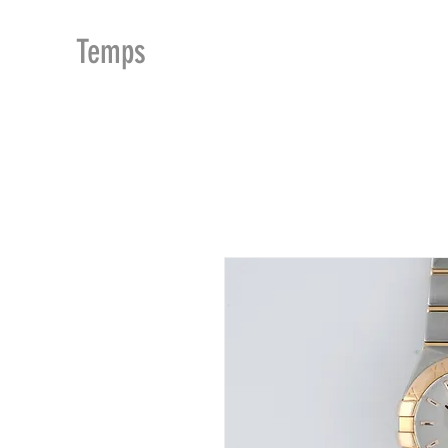
MDu
Temps
ACCUEIL
BOUTIQUE