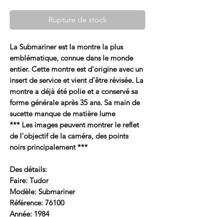
Rupture de stock
La Submariner est la montre la plus
emblématique, connue dans le monde
entier. Cette montre est d'origine avec un
insert de service et vient d'être révisée. La
montre a déjà été polie et a conservé sa
forme générale après 35 ans. Sa main de
sucette manque de matière lume
*** Les images peuvent montrer le reflet
de l'objectif de la caméra, des points
noirs principalement ***
Des détails:
Faire: Tudor
Modèle: Submariner
Référence: 76100
Année: 1984