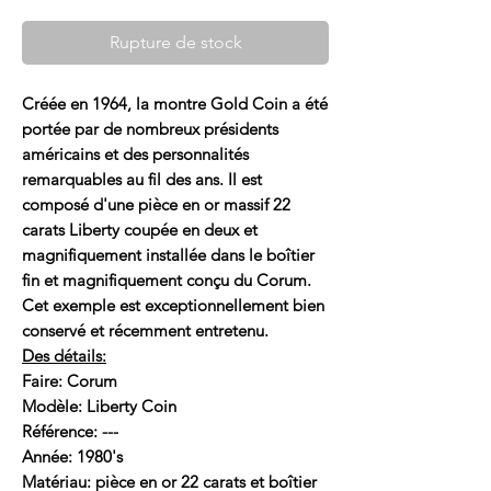
Rupture de stock
Créée en 1964, la montre Gold Coin a été
portée par de nombreux présidents
américains et des personnalités
remarquables au fil des ans. Il est
composé d'une pièce en or massif 22
carats Liberty coupée en deux et
magnifiquement installée dans le boîtier
fin et magnifiquement conçu du Corum.
Cet exemple est exceptionnellement bien
conservé et récemment entretenu.
Des détails:
Faire: Corum
Modèle: Liberty Coin
Référence: ---
Année: 1980's
Matériau: pièce en or 22 carats et boîtier