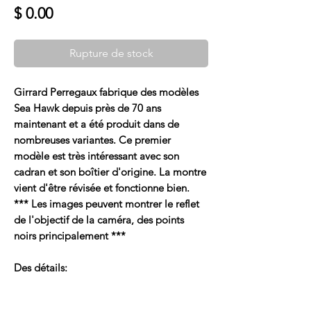
Prix
$ 0.00
Rupture de stock
Girrard Perregaux fabrique des modèles
Sea Hawk depuis près de 70 ans
maintenant et a été produit dans de
nombreuses variantes. Ce premier
modèle est très intéressant avec son
cadran et son boîtier d'origine. La montre
vient d'être révisée et fonctionne bien.
*** Les images peuvent montrer le reflet
de l'objectif de la caméra, des points
noirs principalement ***
Des détails: