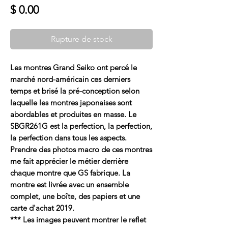
Prix
$ 0.00
Rupture de stock
Les montres Grand Seiko ont percé le
marché nord-américain ces derniers
temps et brisé la pré-conception selon
laquelle les montres japonaises sont
abordables et produites en masse. Le
SBGR261G est la perfection, la perfection,
la perfection dans tous les aspects.
Prendre des photos macro de ces montres
me fait apprécier le métier derrière
chaque montre que GS fabrique. La
montre est livrée avec un ensemble
complet, une boîte, des papiers et une
carte d'achat 2019.
*** Les images peuvent montrer le reflet