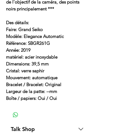
de l'objectif de la caméra, des points
noirs principalement ***
Des détails:
Faire: Grand Seiko
Modèle: Elegance Automatic
Référence: SBGR261G
Année: 2019
matériel: acier inoxydable
Dimensions: 39,5 mm
Cristal: verre saphir
Mouvement: automatique
Bracelet / Bracelet: Original
Largeur de la patte: --mm
Boîte / papiers: Oui / Oui
Talk Shop