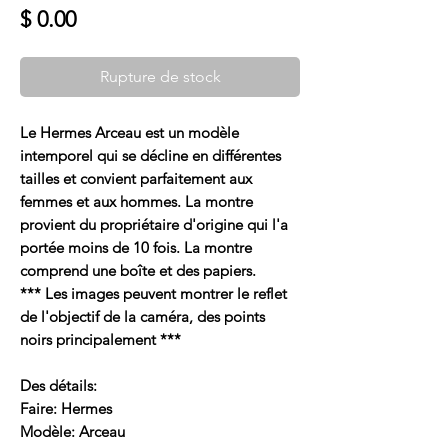
Prix
$ 0.00
Rupture de stock
Le Hermes Arceau est un modèle
intemporel qui se décline en différentes
tailles et convient parfaitement aux
femmes et aux hommes. La montre
provient du propriétaire d'origine qui l'a
portée moins de 10 fois. La montre
comprend une boîte et des papiers.
*** Les images peuvent montrer le reflet
de l'objectif de la caméra, des points
noirs principalement ***
Des détails:
Faire: Hermes
Modèle: Arceau