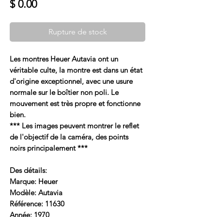
Prix
$ 0.00
Rupture de stock
Les montres Heuer Autavia ont un
véritable culte, la montre est dans un état
d'origine exceptionnel, avec une usure
normale sur le boîtier non poli. Le
mouvement est très propre et fonctionne
bien.
*** Les images peuvent montrer le reflet
de l'objectif de la caméra, des points
noirs principalement ***
Des détails:
Marque: Heuer
Modèle: Autavia
Référence: 11630
Année: 1970