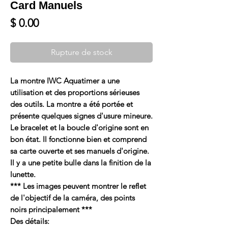
Card Manuels
Prix
$ 0.00
Rupture de stock
La montre IWC Aquatimer a une
utilisation et des proportions sérieuses
des outils. La montre a été portée et
présente quelques signes d'usure mineure.
Le bracelet et la boucle d'origine sont en
bon état. Il fonctionne bien et comprend
sa carte ouverte et ses manuels d'origine.
Il y a une petite bulle dans la finition de la
lunette.
*** Les images peuvent montrer le reflet
de l'objectif de la caméra, des points
noirs principalement ***
Des détails: