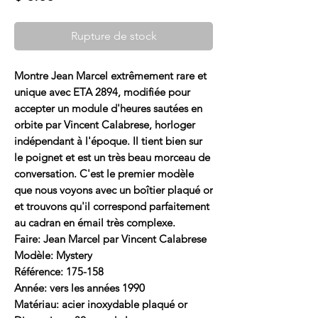
Rupture de stock
Montre Jean Marcel extrêmement rare et
unique avec ETA 2894, modifiée pour
accepter un module d'heures sautées en
orbite par Vincent Calabrese, horloger
indépendant à l'époque. Il tient bien sur
le poignet et est un très beau morceau de
conversation. C'est le premier modèle
que nous voyons avec un boîtier plaqué or
et trouvons qu'il correspond parfaitement
au cadran en émail très complexe.
Faire: Jean Marcel par Vincent Calabrese
Modèle: Mystery
Référence: 175-158
Année: vers les années 1990
Matériau: acier inoxydable plaqué or