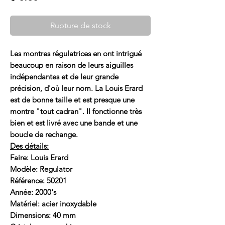
Rupture de stock
Les montres régulatrices en ont intrigué
beaucoup en raison de leurs aiguilles
indépendantes et de leur grande
précision, d'où leur nom. La Louis Erard
est de bonne taille et est presque une
montre "tout cadran". Il fonctionne très
bien et est livré avec une bande et une
boucle de rechange.
Des détails:
Faire: Louis Erard
Modèle: Regulator
Référence: 50201
Année: 2000's
Matériel: acier inoxydable
Dimensions: 40 mm