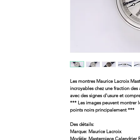
Les montres Maurice Lacroix Mast
incroyables chez une fraction des
avec des signes d'usure et compre
*** Les images peuvent montrer le 
points noirs principalement ***
Des détails:
Marque: Maurice Lacroix
Modèle: Masterpiece Calendrier 