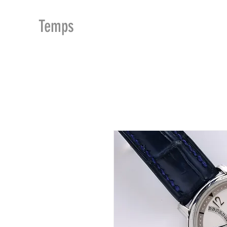
MDu
Temps
ACCUEIL
BOUTIQUE