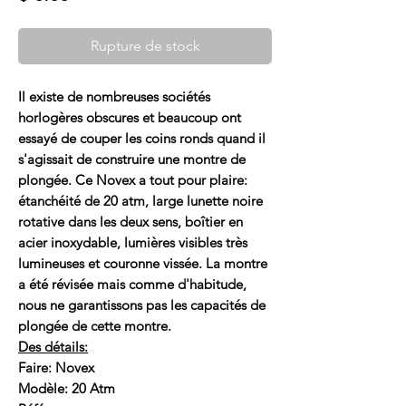
Rupture de stock
Il existe de nombreuses sociétés
horlogères obscures et beaucoup ont
essayé de couper les coins ronds quand il
s'agissait de construire une montre de
plongée. Ce Novex a tout pour plaire:
étanchéité de 20 atm, large lunette noire
rotative dans les deux sens, boîtier en
acier inoxydable, lumières visibles très
lumineuses et couronne vissée. La montre
a été révisée mais comme d'habitude,
nous ne garantissons pas les capacités de
plongée de cette montre.
Des détails:
Faire: Novex
Modèle: 20 Atm