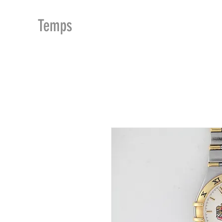
MDu
Temps
ACCUEIL
BOUTIQUE