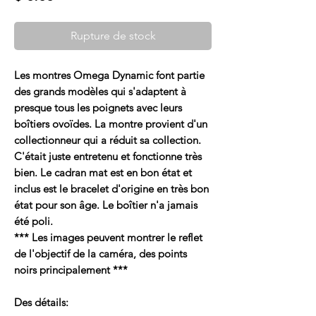
Rupture de stock
Les montres Omega Dynamic font partie
des grands modèles qui s'adaptent à
presque tous les poignets avec leurs
boîtiers ovoïdes. La montre provient d'un
collectionneur qui a réduit sa collection.
C'était juste entretenu et fonctionne très
bien. Le cadran mat est en bon état et
inclus est le bracelet d'origine en très bon
état pour son âge. Le boîtier n'a jamais
été poli.
*** Les images peuvent montrer le reflet
de l'objectif de la caméra, des points
noirs principalement ***
Des détails: