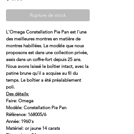
Rupture de stock
L'Omega Constellation Pie Pan est l'une
des meilleures montres en matière de
montres habillées. Le modèle que nous
proposons est dans une collection privée,
assis dans un coffre-fort depuis 25 ans.
Nous avons laissé le boîtier intact, avec la
patine brune qu'il a acquise au fil du
temps. Le boîtier a été préalablement
poli.
Des détails:
Faire: Omega
Modèle: Constellation Pie Pan
Référence: 168005/6
Année: 1960`s
Matériel: or jaune 14 carats