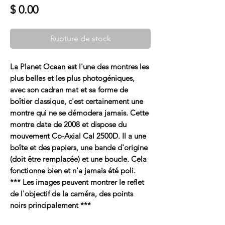
Prix
$ 0.00
Rupture de stock
La Planet Ocean est l'une des montres les
plus belles et les plus photogéniques,
avec son cadran mat et sa forme de
boîtier classique, c'est certainement une
montre qui ne se démodera jamais. Cette
montre date de 2008 et dispose du
mouvement Co-Axial Cal 2500D. Il a une
boîte et des papiers, une bande d'origine
(doit être remplacée) et une boucle. Cela
fonctionne bien et n'a jamais été poli.
*** Les images peuvent montrer le reflet
de l'objectif de la caméra, des points
noirs principalement ***