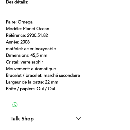
Des détails:
Faire: Omega
Modèle: Planet Ocean
Référence: 2900.51.82
Année: 2008
matériel: acier inoxydable
Dimensions: 45,5 mm
Cristal: verre saphir
Mouvement: automatique
Bracelet / bracelet: marché secondaire
Largeur de la patte: 22 mm
Boîte / papiers: Oui / Oui
Talk Shop