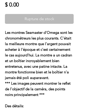
Prix
$ 0.00
Rupture de stock
Les montres Seamaster d'Omega sont les
chronométreurs les plus courants. C'était
la meilleure montre que l'argent pouvait
acheter à l'époque et c'est certainement
le cas aujourd'hui. La montre a un cadran
et un boîtier incroyablement bien
entretenus, avec une patine intacte. La
montre fonctionne bien et le boîtier n'a
jamais été poli auparavant.
*** Les images peuvent montrer le reflet
de l'objectif de la caméra, des points
noirs principalement ***
Des détails: