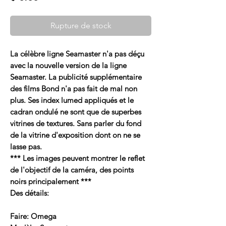
Rupture de stock
La célèbre ligne Seamaster n'a pas déçu
avec la nouvelle version de la ligne
Seamaster. La publicité supplémentaire
des films Bond n'a pas fait de mal non
plus. Ses index lumed appliqués et le
cadran ondulé ne sont que de superbes
vitrines de textures. Sans parler du fond
de la vitrine d'exposition dont on ne se
lasse pas.
*** Les images peuvent montrer le reflet
de l'objectif de la caméra, des points
noirs principalement ***
Des détails:
Faire: Omega