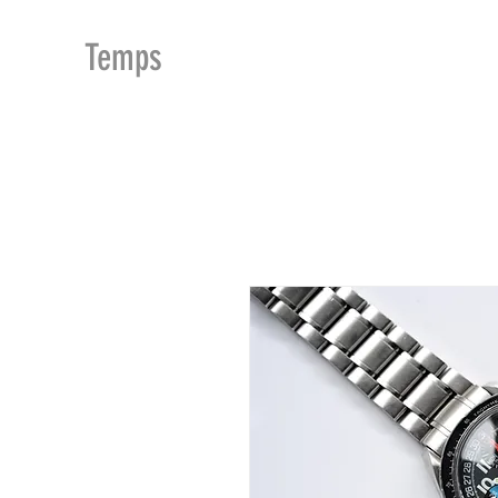
MDu
Temps
ACCUEIL
BOUTIQUE