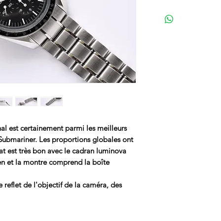
 est certainement parmi les meilleurs
 Submariner. Les proportions globales ont
at est très bon avec le cadran luminova
ien et la montre comprend la boîte
reflet de l'objectif de la caméra, des