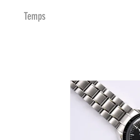
MDu
Temps
ACCUEIL
BOUTIQUE