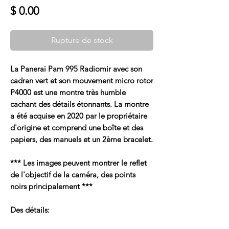
Prix
$ 0.00
Rupture de stock
La Panerai Pam 995 Radiomir avec son
cadran vert et son mouvement micro rotor
P4000 est une montre très humble
cachant des détails étonnants. La montre
a été acquise en 2020 par le propriétaire
d'origine et comprend une boîte et des
papiers, des manuels et un 2ème bracelet.
*** Les images peuvent montrer le reflet
de l'objectif de la caméra, des points
noirs principalement ***
Des détails: