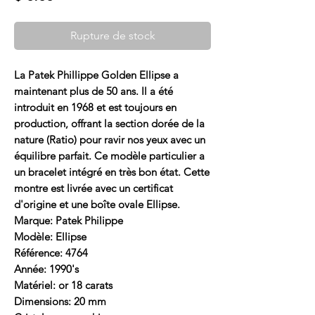
Rupture de stock
La Patek Phillippe Golden Ellipse a
maintenant plus de 50 ans. Il a été
introduit en 1968 et est toujours en
production, offrant la section dorée de la
nature (Ratio) pour ravir nos yeux avec un
équilibre parfait. Ce modèle particulier a
un bracelet intégré en très bon état. Cette
montre est livrée avec un certificat
d'origine et une boîte ovale Ellipse.
Marque: Patek Philippe
Modèle: Ellipse
Référence: 4764
Année: 1990's
Matériel: or 18 carats
Dimensions: 20 mm