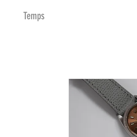
MDu
Temps
ACCUEIL
BOUTIQUE