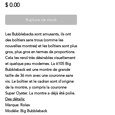
Prix
$ 0.00
Rupture de stock
Les Bubblebacks sont amusants, ils ont
des boîtiers sans trous (comme les
nouvelles montres) et les boîtiers sont plus
gros, plus gros en termes de proportions.
Cela les rend très désirables visuellement
et quelque peu modernes. La 6105 Big
Bubbleback est une montre de grande
taille de 36 mm avec une couronne sans
vis. Le boîtier et le cadran sont d'origine
de la montre, y compris la couronne
Super Oyster. La montre a déjà été polie.
Des détails:
Marque: Rolex
Modèle: Big Bubbleback