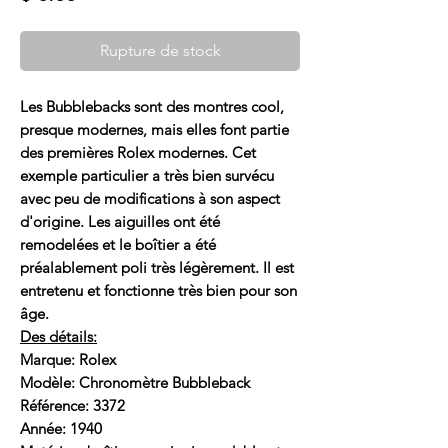
Rupture de stock
Les Bubblebacks sont des montres cool,
presque modernes, mais elles font partie
des premières Rolex modernes. Cet
exemple particulier a très bien survécu
avec peu de modifications à son aspect
d'origine. Les aiguilles ont été
remodelées et le boîtier a été
préalablement poli très légèrement. Il est
entretenu et fonctionne très bien pour son
âge.
Des détails:
Marque: Rolex
Modèle: Chronomètre Bubbleback
Référence: 3372
Année: 1940