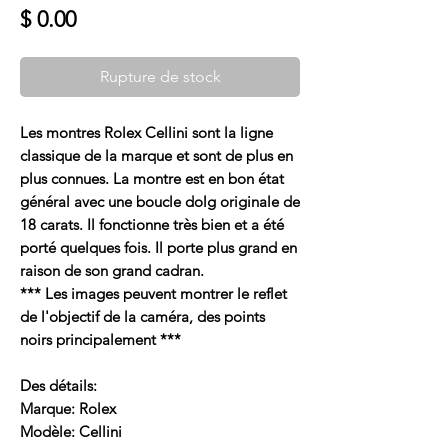
Prix
$ 0.00
Rupture de stock
Les montres Rolex Cellini sont la ligne
classique de la marque et sont de plus en
plus connues. La montre est en bon état
général avec une boucle dolg originale de
18 carats. Il fonctionne très bien et a été
porté quelques fois. Il porte plus grand en
raison de son grand cadran.
*** Les images peuvent montrer le reflet
de l'objectif de la caméra, des points
noirs principalement ***
Des détails:
Marque: Rolex
Modèle: Cellini