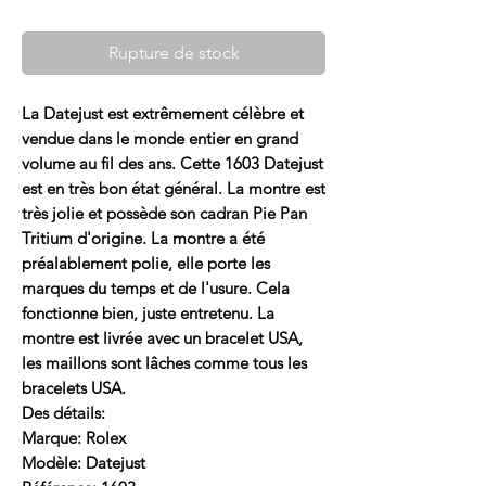
Rupture de stock
La Datejust est extrêmement célèbre et
vendue dans le monde entier en grand
volume au fil des ans. Cette 1603 Datejust
est en très bon état général. La montre est
très jolie et possède son cadran Pie Pan
Tritium d'origine. La montre a été
préalablement polie, elle porte les
marques du temps et de l'usure. Cela
fonctionne bien, juste entretenu. La
montre est livrée avec un bracelet USA,
les maillons sont lâches comme tous les
bracelets USA.
Des détails:
Marque: Rolex
Modèle: Datejust