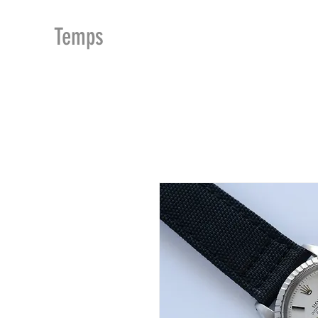
MDu
Temps
ACCUEIL
BOUTIQUE