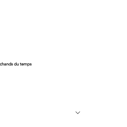
rchands du temps