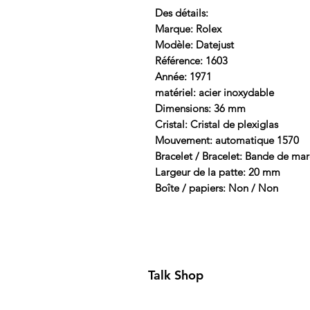
Des détails:
Marque: Rolex
Modèle: Datejust
Référence: 1603
Année: 1971
matériel: acier inoxydable
Dimensions: 36 mm
Cristal: Cristal de plexiglas
Mouvement: automatique 1570
Bracelet / Bracelet: Bande de ma
Largeur de la patte: 20 mm
Boîte / papiers: Non / Non
Talk Shop