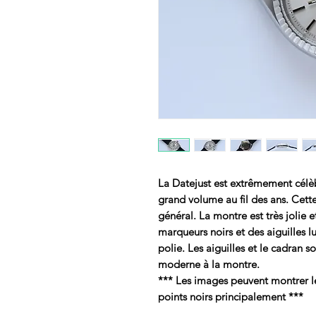
La Datejust est extrêmement célè
grand volume au fil des ans. Cette
général. La montre est très jolie
marqueurs noirs et des aiguilles 
polie. Les aiguilles et le cadran 
moderne à la montre.
*** Les images peuvent montrer le 
points noirs principalement ***