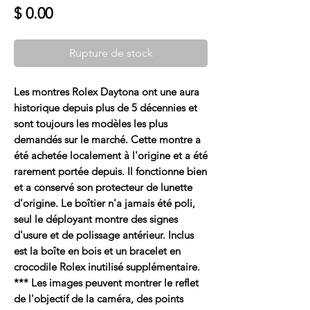
Prix
$ 0.00
Rupture de stock
Les montres Rolex Daytona ont une aura
historique depuis plus de 5 décennies et
sont toujours les modèles les plus
demandés sur le marché. Cette montre a
été achetée localement à l'origine et a été
rarement portée depuis. Il fonctionne bien
et a conservé son protecteur de lunette
d'origine. Le boîtier n'a jamais été poli,
seul le déployant montre des signes
d'usure et de polissage antérieur. Inclus
est la boîte en bois et un bracelet en
crocodile Rolex inutilisé supplémentaire.
*** Les images peuvent montrer le reflet
de l'objectif de la caméra, des points