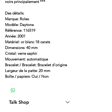
noirs principalement ***
Des détails:
Marque: Rolex
Modèle: Daytona
Référence: 116519
Année: 2001
Matériel: or blanc 18 carats
Dimensions: 40 mm
Cristal: verre saphir
Mouvement: automatique
Bracelet / Bracelet: Bracelet d'origine
Largeur de la patte: 20 mm
Boîte / papiers: Oui / Non
Talk Shop