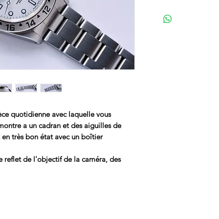
ièce quotidienne avec laquelle vous
montre a un cadran et des aiguilles de
en très bon état avec un boîtier
reflet de l'objectif de la caméra, des