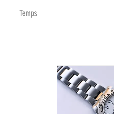
MDu
Temps
ACCUEIL
BOUTIQUE