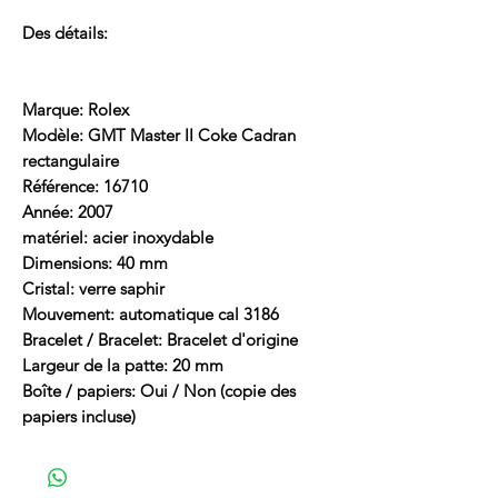
Des détails:
Marque: Rolex
Modèle: GMT Master II Coke Cadran
rectangulaire
Référence: 16710
Année: 2007
matériel: acier inoxydable
Dimensions: 40 mm
Cristal: verre saphir
Mouvement: automatique cal 3186
Bracelet / Bracelet: Bracelet d'origine
Largeur de la patte: 20 mm
Boîte / papiers: Oui / Non (copie des
papiers incluse)