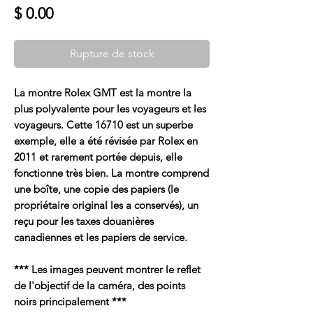
Prix
$ 0.00
Rupture de stock
La montre Rolex GMT est la montre la
plus polyvalente pour les voyageurs et les
voyageurs. Cette 16710 est un superbe
exemple, elle a été révisée par Rolex en
2011 et rarement portée depuis, elle
fonctionne très bien. La montre comprend
une boîte, une copie des papiers (le
propriétaire original les a conservés), un
reçu pour les taxes douanières
canadiennes et les papiers de service.
*** Les images peuvent montrer le reflet
de l'objectif de la caméra, des points
noirs principalement ***