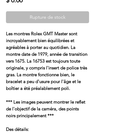
$ 0.00
Rupture de stock
Les montres Rolex GMT Master sont
incroyablement bien équilibrées et
agréables à porter au quotidien. La
montre date de 1979, année de transition
vers 1675. La 16753 est toujours toute
originale, y compris l'insert de police très
gras. La montre fonctionne bien, le
bracelet a peu d'usure pour l'âge et le
boîtier a été préalablement poli.
*** Les images peuvent montrer le reflet
de l'objectif de la caméra, des points
noirs principalement ***
Des détails: