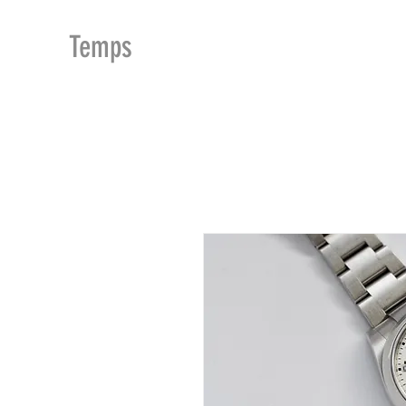
MDu
Temps
ACCUEIL
BOUTIQUE