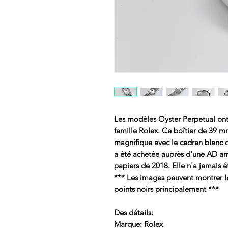
Les modèles Oyster Perpetual ont 
famille Rolex. Ce boîtier de 39 
magnifique avec le cadran blanc 
a été achetée auprès d'une AD amé
papiers de 2018. Elle n'a jamais é
*** Les images peuvent montrer le 
points noirs principalement ***
Des détails:
Marque: Rolex