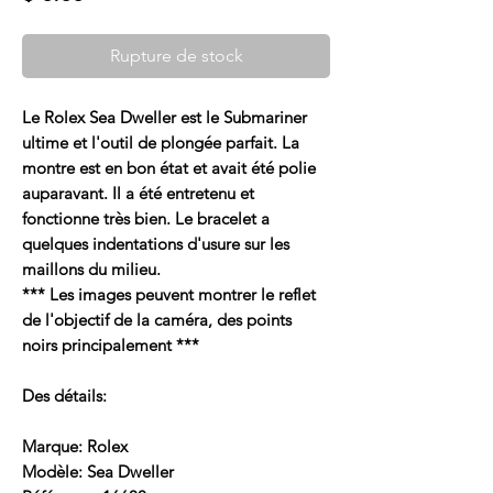
Rupture de stock
Le Rolex Sea Dweller est le Submariner
ultime et l'outil de plongée parfait. La
montre est en bon état et avait été polie
auparavant. Il a été entretenu et
fonctionne très bien. Le bracelet a
quelques indentations d'usure sur les
maillons du milieu.
*** Les images peuvent montrer le reflet
de l'objectif de la caméra, des points
noirs principalement ***
Des détails:
Marque: Rolex
Modèle: Sea Dweller