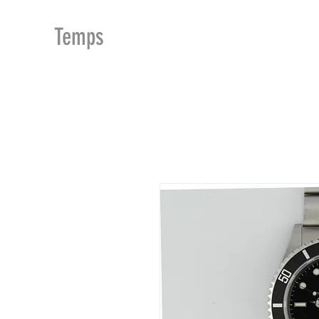
MDu
Temps
ACCUEIL
BOUTIQUE