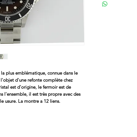
 la plus emblématique, connue dans le
 l'objet d'une refonte complète chez
istal est d'origine, le fermoir est de
ans l'ensemble, il est très propre avec des
le usure. La montre a 12 liens.