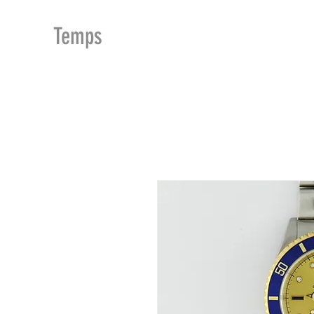
MDu
Temps
ACCUEIL
BOUTIQUE