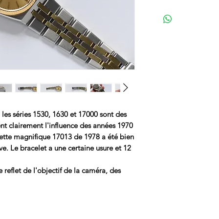
 les séries 1530, 1630 et 17000 sont des
ent clairement l'influence des années 1970
ette magnifique 17013 de 1978 a été bien
e. Le bracelet a une certaine usure et 12
reflet de l'objectif de la caméra, des