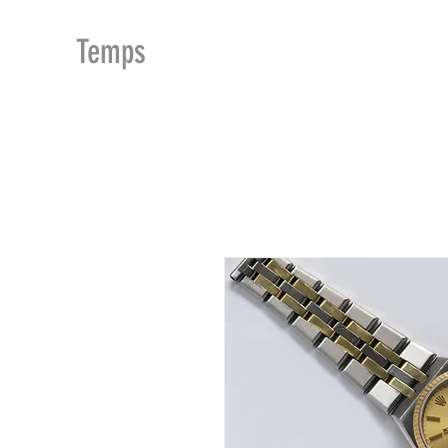
MDu
Temps
ACCUEIL
BOUTIQUE