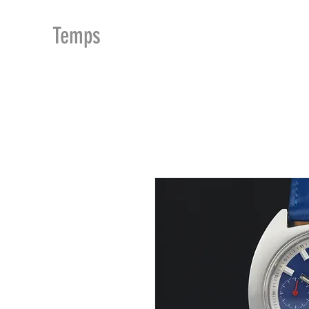
MDu
Temps
ACCUEIL
BOUTIQUE