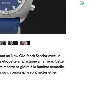
uvant un New Old Stock Sandoz avec un
 étiquette en plastique à l'arrière. Cette
t montre sa gloire à la lumière naturelle.
s du chronographe sont nettes et les