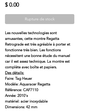
Prix
$ 0.00
Rupture de stock
Les nouvelles technologies sont
amusantes, cette montre Regatta
Retrograde est très agréable à porter et
fonctionne très bien. Les fonctions
nécessitent une bonne étude du manuel
car il est assez technique. La montre est
complète avec boîte et papiers.
Des détails:
Faire: Tag Heuer
Modèle: Aquaracer Regatta
Référence: CAF7110
Année: 2010's
matériel: acier inoxydable
Dimensions: 42 mm