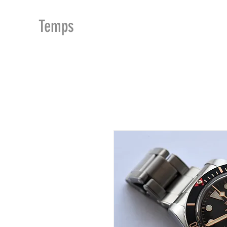
MDu
Temps
ACCUEIL
BOUTIQUE