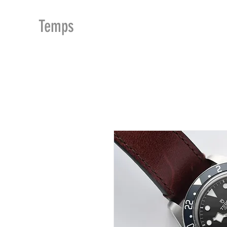
MDu
Temps
ACCUEIL
BOUTIQUE