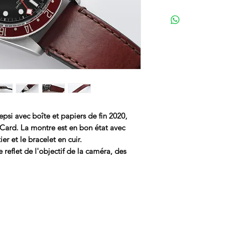
i avec boîte et papiers de fin 2020,
Card. La montre est en bon état avec
er et le bracelet en cuir.
reflet de l'objectif de la caméra, des