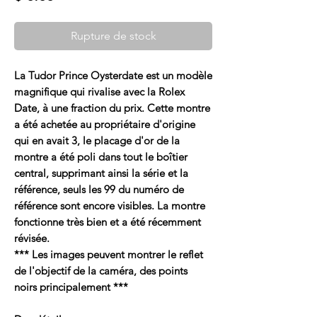
Rupture de stock
La Tudor Prince Oysterdate est un modèle
magnifique qui rivalise avec la Rolex
Date, à une fraction du prix. Cette montre
a été achetée au propriétaire d'origine
qui en avait 3, le placage d'or de la
montre a été poli dans tout le boîtier
central, supprimant ainsi la série et la
référence, seuls les 99 du numéro de
référence sont encore visibles. La montre
fonctionne très bien et a été récemment
révisée.
*** Les images peuvent montrer le reflet
de l'objectif de la caméra, des points
noirs principalement ***