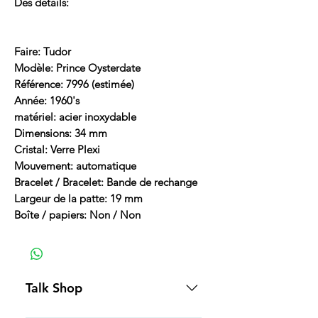
Des détails:
Faire: Tudor
Modèle: Prince Oysterdate
Référence: 7996 (estimée)
Année: 1960's
matériel: acier inoxydable
Dimensions: 34 mm
Cristal: Verre Plexi
Mouvement: automatique
Bracelet / Bracelet: Bande de rechange
Largeur de la patte: 19 mm
Boîte / papiers: Non / Non
Talk Shop