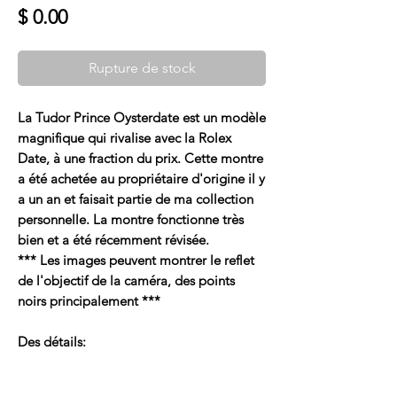
Prix
$ 0.00
Rupture de stock
La Tudor Prince Oysterdate est un modèle
magnifique qui rivalise avec la Rolex
Date, à une fraction du prix. Cette montre
a été achetée au propriétaire d'origine il y
a un an et faisait partie de ma collection
personnelle. La montre fonctionne très
bien et a été récemment révisée.
*** Les images peuvent montrer le reflet
de l'objectif de la caméra, des points
noirs principalement ***
Des détails: